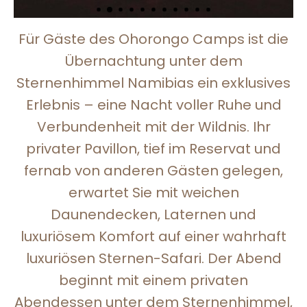
Für Gäste des Ohorongo Camps ist die
Übernachtung unter dem
Sternenhimmel Namibias ein exklusives
Erlebnis – eine Nacht voller Ruhe und
Verbundenheit mit der Wildnis. Ihr
privater Pavillon, tief im Reservat und
fernab von anderen Gästen gelegen,
erwartet Sie mit weichen
Daunendecken, Laternen und
luxuriösem Komfort auf einer wahrhaft
luxuriösen Sternen-Safari. Der Abend
beginnt mit einem privaten
Abendessen unter dem Sternenhimmel,