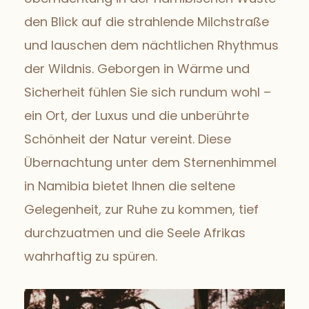
den Blick auf die strahlende Milchstraße
und lauschen dem nächtlichen Rhythmus
der Wildnis. Geborgen in Wärme und
Sicherheit fühlen Sie sich rundum wohl –
ein Ort, der Luxus und die unberührte
Schönheit der Natur vereint. Diese
Übernachtung unter dem Sternenhimmel
in Namibia bietet Ihnen die seltene
Gelegenheit, zur Ruhe zu kommen, tief
durchzuatmen und die Seele Afrikas
wahrhaftig zu spüren.