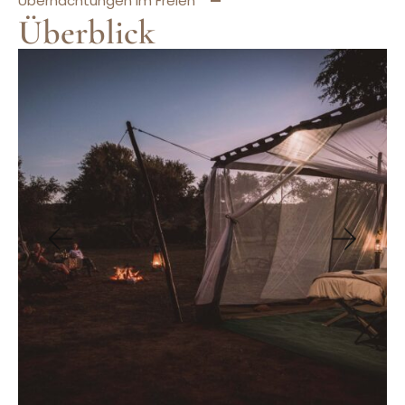
Übernachtungen im Freien
Überblick