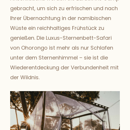
gebracht, um sich zu erfrischen und nach
Ihrer Übernachtung in der namibischen
Wüste ein reichhaltiges Frühstück zu
genießen. Die Luxus-Sternenbett-Safari
von Ohorongo ist mehr als nur Schlafen
unter dem Sternenhimmel – sie ist die
Wiederentdeckung der Verbundenheit mit
der Wildnis.