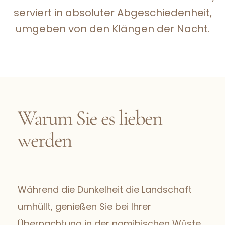
serviert in absoluter Abgeschiedenheit,
umgeben von den Klängen der Nacht.
Warum Sie es lieben
werden
Während die Dunkelheit die Landschaft
umhüllt, genießen Sie bei Ihrer
Übernachtung in der namibischen Wüste