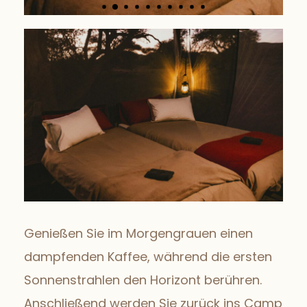
Genießen Sie im Morgengrauen einen
dampfenden Kaffee, während die ersten
Sonnenstrahlen den Horizont berühren.
Anschließend werden Sie zurück ins Camp