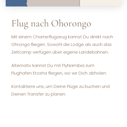
Flug nach Ohorongo
Mit einem Charterflugzeug kannst Du direkt nach
Ohrongo fliegen. Sowohl die Lodge als auch das
Zeltcamp verfügen über eigene Landebahnen.
Alternativ kannst Du mit FlyNamibia zum
Flughafen Etosha fliegen, wo wir Dich abholen.
Kontaktiere uns, um Deine Flüge zu buchen und
Deinen Transfer zu planen.