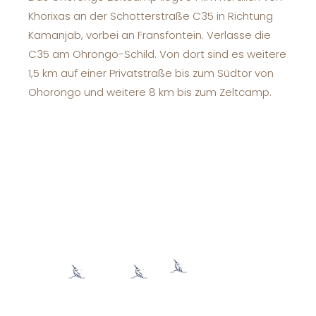
Khorixas an der Schotterstraße C35 in Richtung
Kamanjab, vorbei an Fransfontein. Verlasse die
C35 am Ohrongo-Schild. Von dort sind es weitere
1,5 km auf einer Privatstraße bis zum Südtor von
Ohorongo und weitere 8 km bis zum Zeltcamp.