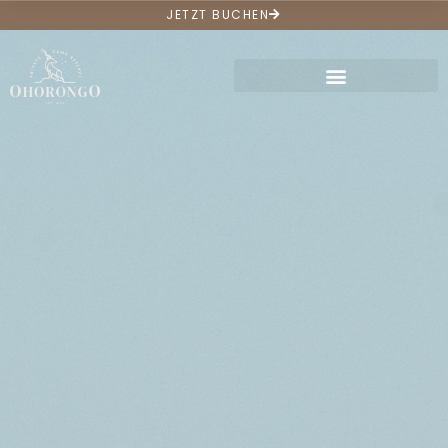
JETZT BUCHEN