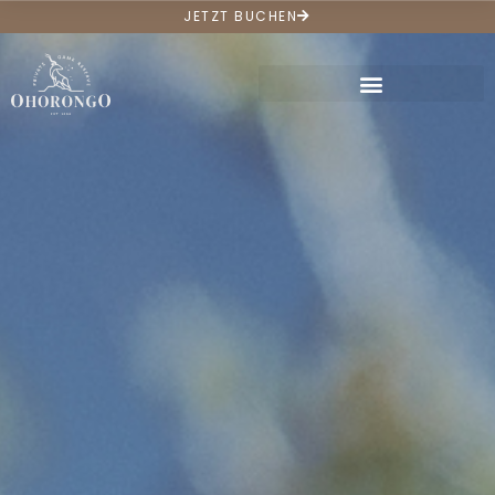
JETZT BUCHEN