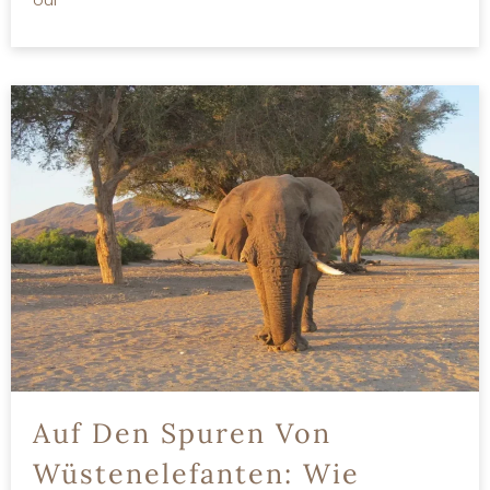
MEHR LESEN
Auf Den Spuren Von
Wüstenelefanten: Wie