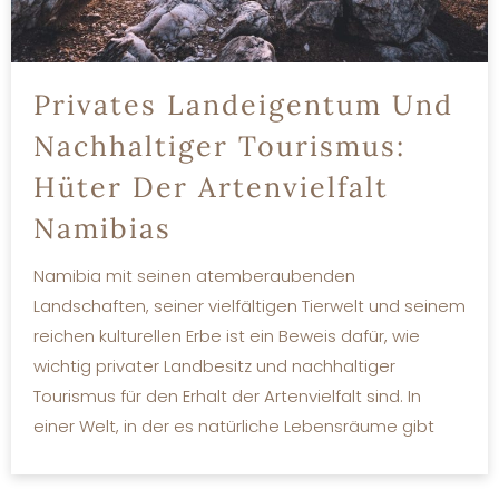
Privates Landeigentum Und
Nachhaltiger Tourismus:
Hüter Der Artenvielfalt
Namibias
Namibia mit seinen atemberaubenden
Landschaften, seiner vielfältigen Tierwelt und seinem
reichen kulturellen Erbe ist ein Beweis dafür, wie
wichtig privater Landbesitz und nachhaltiger
Tourismus für den Erhalt der Artenvielfalt sind. In
einer Welt, in der es natürliche Lebensräume gibt
MEHR LESEN