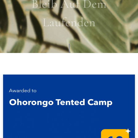
Bleib Auf Dem
Laufenden