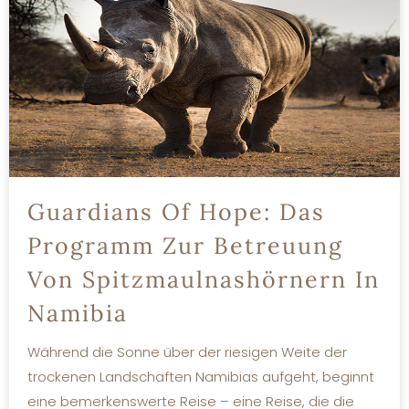
Guardians Of Hope: Das
Programm Zur Betreuung
Von Spitzmaulnashörnern In
Namibia
Während die Sonne über der riesigen Weite der
trockenen Landschaften Namibias aufgeht, beginnt
eine bemerkenswerte Reise – eine Reise, die die