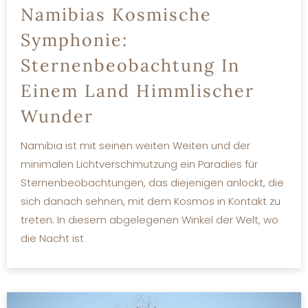
Namibias Kosmische
Symphonie:
Sternenbeobachtung In
Einem Land Himmlischer
Wunder
Namibia ist mit seinen weiten Weiten und der
minimalen Lichtverschmutzung ein Paradies für
Sternenbeobachtungen, das diejenigen anlockt, die
sich danach sehnen, mit dem Kosmos in Kontakt zu
treten. In diesem abgelegenen Winkel der Welt, wo
die Nacht ist
MEHR LESEN