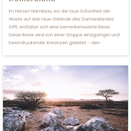
Im Herzen Namibias, wo die raue Schönheit der
Wüste auf das raue Gelände des Damaralandes
trifft, entfaltet sich eine bemerkenswerte Reise.
Diese Reise wird von einer Gruppe einzigartiger und
beeindruckender Kreaturen geleitet – den
MEHR LESEN