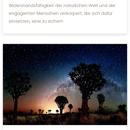
Widerstandsfähigkeit der natürlichen Welt und die
engagierten Menschen verkörpert, die sich dafür
einsetzen, eine zu sichern
MEHR LESEN