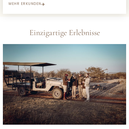
MEHR ERKUNDEN
Einzigartige Erlebnisse