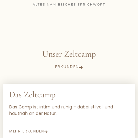
ALTES NAMIBISCHES SPRICHWORT
Unser Zeltcamp
ERKUNDEN
Das Zeltcamp
Das Camp ist intim und ruhig – dabei stilvoll und
hautnah an der Natur.
MEHR ERKUNDEN