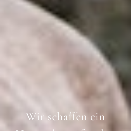
Wir schaffen ein