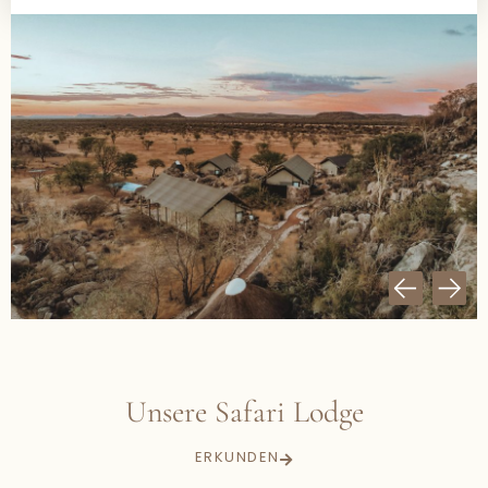
Unsere Safari Lodge
ERKUNDEN