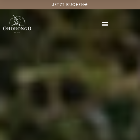
JETZT BUCHEN