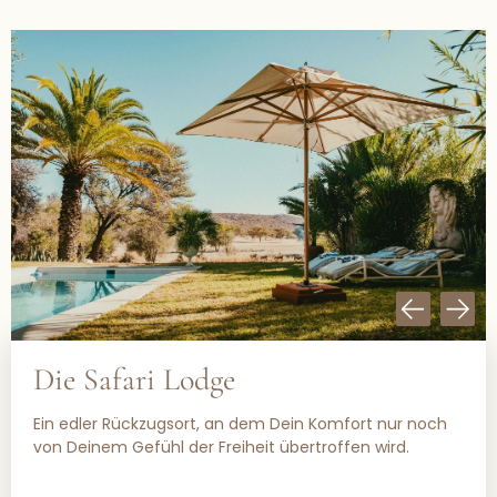
Die Safari Lodge
Ein edler Rückzugsort, an dem Dein Komfort nur noch
von Deinem Gefühl der Freiheit übertroffen wird.