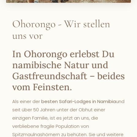
Ohorongo - Wir stellen
uns vor
In Ohorongo erlebst Du
namibische Natur und
Gastfreundschaft – beides
vom Feinsten.
Als einer der
besten Safari-Lodges in Namibia
und
seit über 50 Jahren unter der Obhut einer
einzigen Familie, ist es jetzt an uns, die
verbliebene fragile Population von
Spitzmaulnashörnern zu behüten. Sie und weitere