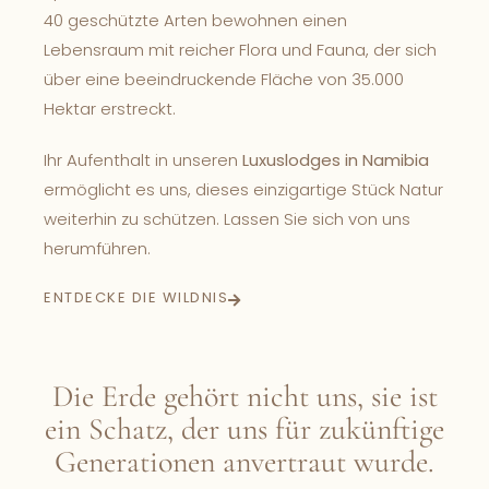
40 geschützte Arten bewohnen einen
Lebensraum mit reicher Flora und Fauna, der sich
über eine beeindruckende Fläche von 35.000
Hektar erstreckt.
Ihr Aufenthalt in unseren
Luxuslodges in Namibia
ermöglicht es uns, dieses einzigartige Stück Natur
weiterhin zu schützen. Lassen Sie sich von uns
herumführen.
ENTDECKE DIE WILDNIS
Die Erde gehört nicht uns, sie ist
ein Schatz, der uns für zukünftige
Generationen anvertraut wurde.