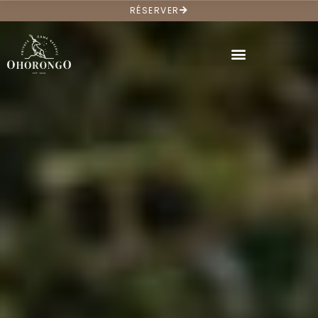
RÉSERVER