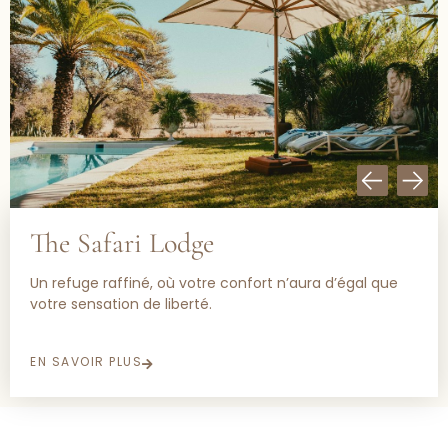
The Safari Lodge
Un refuge raffiné, où votre confort n’aura d’égal que
votre sensation de liberté.
EN SAVOIR PLUS