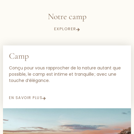
Notre camp
EXPLORER
Camp
Conçu pour vous rapprocher de la nature autant que
possible, le camp est intime et tranquille ; avec une
touche d’élégance.
EN SAVOIR PLUS