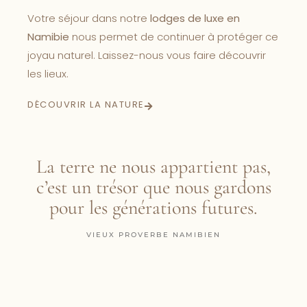
Votre séjour dans notre
lodges de luxe en
Namibie
nous permet de continuer à protéger ce
joyau naturel. Laissez-nous vous faire découvrir
les lieux.
DÉCOUVRIR LA NATURE
La terre ne nous appartient pas,
c’est un trésor que nous gardons
pour les générations futures.
VIEUX PROVERBE NAMIBIEN