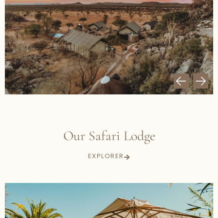
Our Safari Lodge
EXPLORER