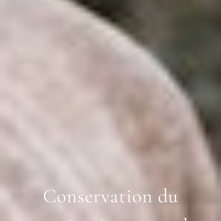
Conservation du