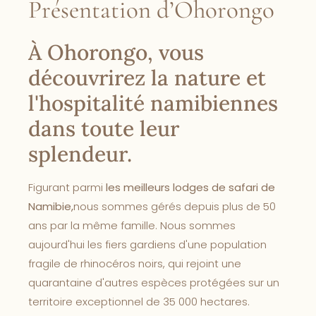
Présentation d’Ohorongo
À Ohorongo, vous
découvrirez la nature et
l'hospitalité namibiennes
dans toute leur
splendeur.
Figurant parmi
les meilleurs lodges de safari de
Namibie,
nous sommes gérés depuis plus de 50
ans par la même famille. Nous sommes
aujourd'hui les fiers gardiens d'une population
fragile de rhinocéros noirs, qui rejoint une
quarantaine d'autres espèces protégées sur un
territoire exceptionnel de 35 000 hectares.