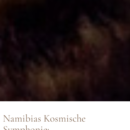
Namibias Kosmische
Symphonie: