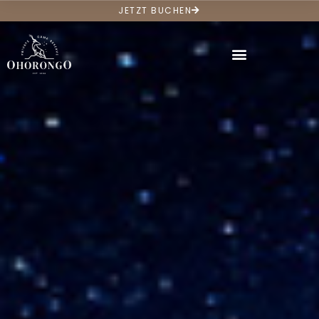
JETZT BUCHEN