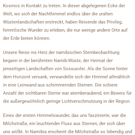
Kosmos in Kontakt zu treten. In dieser abgelegenen Ecke der
Welt, wo sich der Nachthimmel endlos über die uralten
Wüstenlandschaften erstreckt, haben Reisende das Privileg,
himmlische Wunder zu erleben, die nur wenige andere Orte auf
der Erde bieten können.
Unsere Reise ins Herz der namibischen Sternbeobachtung
begann in der berühmten Namib-Wüste, der Heimat der
jenseitigen Landschaften von Sossusvlei. Als die Sonne hinter
dem Horizont versank, verwandelte sich der Himmel allmählich
in eine Leinwand aus schimmernden Sternen. Die schiere
Anzahl der sichtbaren Sterne war atemberaubend, ein Beweis für
die außergewöhnlich geringe Lichtverschmutzung in der Region.
Eines der ersten Himmelswunder, das uns faszinierte, war die
Milchstraße, ein leuchtender Fluss aus Sternen, der sich über
uns wölbt. In Namibia erscheint die Milchstraße so lebendig und