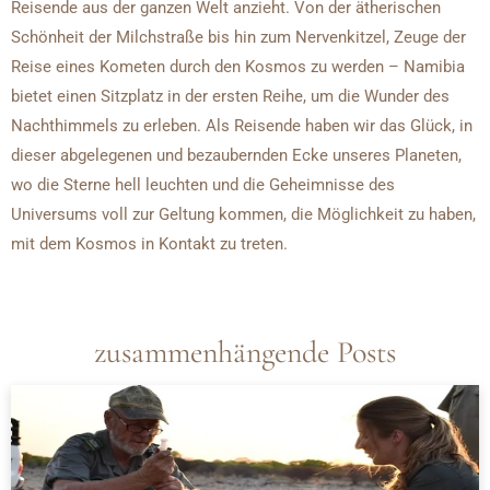
Reisende aus der ganzen Welt anzieht. Von der ätherischen
Schönheit der Milchstraße bis hin zum Nervenkitzel, Zeuge der
Reise eines Kometen durch den Kosmos zu werden – Namibia
bietet einen Sitzplatz in der ersten Reihe, um die Wunder des
Nachthimmels zu erleben. Als Reisende haben wir das Glück, in
dieser abgelegenen und bezaubernden Ecke unseres Planeten,
wo die Sterne hell leuchten und die Geheimnisse des
Universums voll zur Geltung kommen, die Möglichkeit zu haben,
mit dem Kosmos in Kontakt zu treten.
zusammenhängende Posts