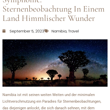
Sternenbeobachtung In Einem
Land Himmlischer Wunder
September 5, 2023
Namibia
,
Travel
Namibia ist mit seinen weiten Weiten und der minimalen
Lichtverschmutzung ein Paradies für Sternenbeobachtungen,
das diejenigen anlockt, die sich danach sehnen, mit dem