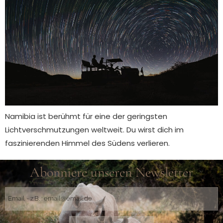
Namibia ist berühmt für eine der geringsten
Lichtverschmutzungen weltweit. Du wirst dich im
faszinierenden Himmel des Südens verlieren.
Abonniere unseren Newsletter