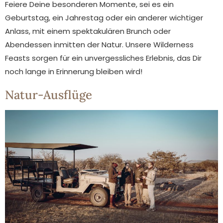
Feiere Deine besonderen Momente, sei es ein
Geburtstag, ein Jahrestag oder ein anderer wichtiger
Anlass, mit einem spektakulären Brunch oder
Abendessen inmitten der Natur. Unsere Wilderness
Feasts sorgen für ein unvergessliches Erlebnis, das Dir
noch lange in Erinnerung bleiben wird!
Natur-Ausflüge