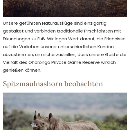
Unsere geführten Naturausflüge sind einzigartig
gestaltet und verbinden traditionelle Pirschfahrten mit
Erkundungen zu Fuß. Wir legen Wert darauf, die Erlebnisse
auf die Vorlieben unserer unterschiedlichen Kunden
abzustimmen, um sicherzustellen, dass unsere Gäste die
Vielfalt des Ohorongo Private Game Reserve wirklich
genießen können.
Spitzmaulnashorn beobachten