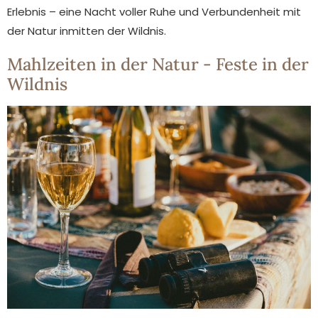
Erlebnis – eine Nacht voller Ruhe und Verbundenheit mit
der Natur inmitten der Wildnis.
Mahlzeiten in der Natur - Feste in der
Wildnis