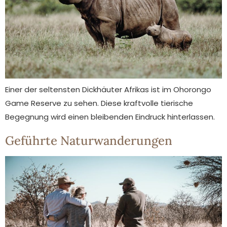
Einer der seltensten Dickhäuter Afrikas ist im Ohorongo
Game Reserve zu sehen. Diese kraftvolle tierische
Begegnung wird einen bleibenden Eindruck hinterlassen.
Geführte Naturwanderungen