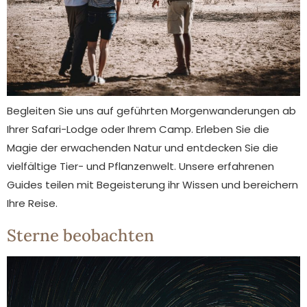
Begleiten Sie uns auf geführten Morgenwanderungen ab
Ihrer Safari-Lodge oder Ihrem Camp. Erleben Sie die
Magie der erwachenden Natur und entdecken Sie die
vielfältige Tier- und Pflanzenwelt. Unsere erfahrenen
Guides teilen mit Begeisterung ihr Wissen und bereichern
Ihre Reise.
Sterne beobachten