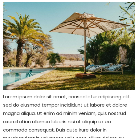
Lorem ipsum dolor sit amet, consectetur adipiscing elit,
sed do eiusmod tempor incididunt ut labore et dolore
magna aliqua. Ut enim ad minim veniam, quis nostrud
exercitation ullamco laboris nisi ut aliquip ex ea
commodo consequat. Duis aute irure dolor in