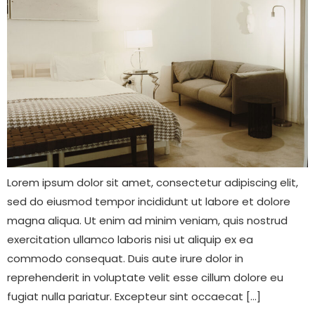
Lorem ipsum dolor sit amet, consectetur adipiscing elit,
sed do eiusmod tempor incididunt ut labore et dolore
magna aliqua. Ut enim ad minim veniam, quis nostrud
exercitation ullamco laboris nisi ut aliquip ex ea
commodo consequat. Duis aute irure dolor in
reprehenderit in voluptate velit esse cillum dolore eu
fugiat nulla pariatur. Excepteur sint occaecat […]